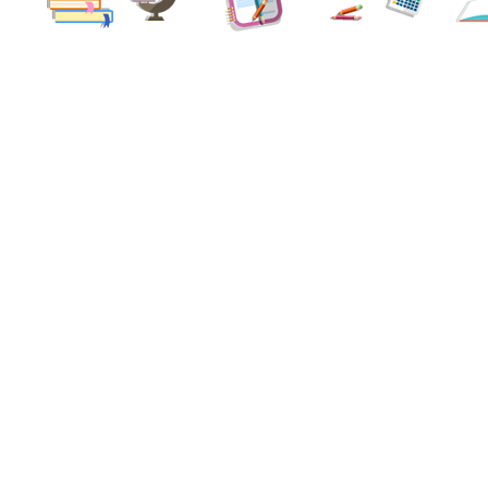
版權所有 Copyright 2016-2026 © 敬師運動委