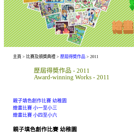
主頁 > 比賽及頒獎典禮 >
歷屆得奬作品
> 2011
歷屆得奬作品 - 2011
Award-winning Works - 2011
親子填色創作比賽 幼稚園
繪畫比賽 小一至小三
繪畫比賽 小四至小六
親子填色創作比賽 幼稚園