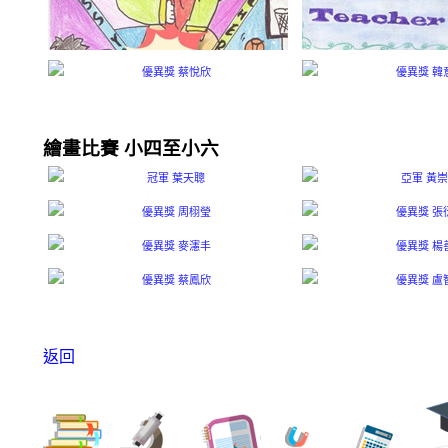
繪畫比賽 小四至小六
返回