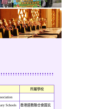
所屬學校
sociation
ary Schools
香港道教聯合會圓玄