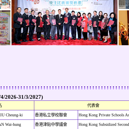
2026-31/3/2027)
名
代表會
IU Cheung-ki
香港私立學校聯會
Hong Kong Private Schools As
AN Wai-hung
香港津貼中學議會
Hong Kong Subsidized Second