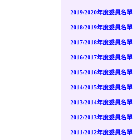
2019/2020年度委員名單
2018/2019年度委員名單
2017/2018年度委員名單
2016/2017年度委員名單
2015/2016年度委員名單
2014/2015年度委員名單
2013/2014年度委員名單
2012/2013年度委員名單
2011/2012年度委員名單