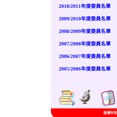
2010/2011年度委員名單
2009/2010年度委員名單
2008/2009年度委員名單
2007/2008年度委員名單
2006/2007年度委員名單
2005/2006年度委員名單
版權所有 Co