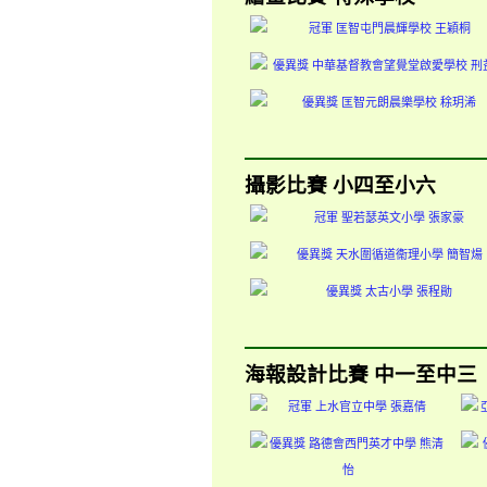
攝影比賽 小四至小六
海報設計比賽 中一至中三