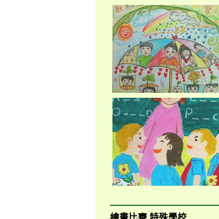
繪畫比賽 特殊學校