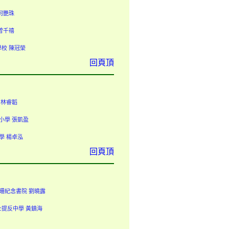
回頁頂
回頁頂