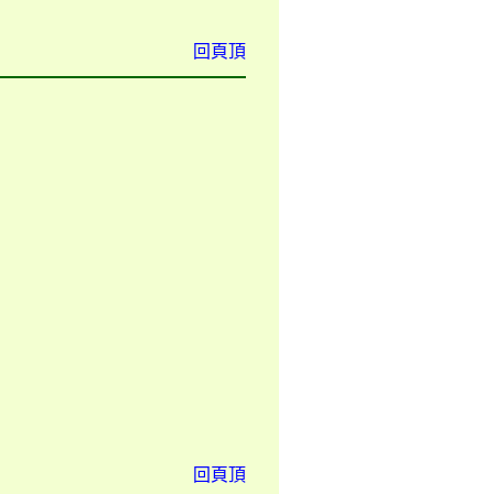
回頁頂
回頁頂