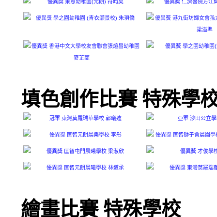
填色創作比賽 特殊學
繪畫比賽 特殊學校