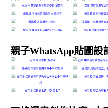
親子WhatsApp貼圖設