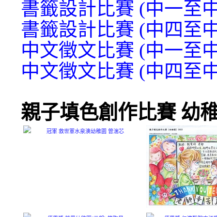
書籤設計比賽 (中一至中
書籤設計比賽 (中四至中
中文徵文比賽 (中一至中
中文徵文比賽 (中四至中
親子填色創作比賽 幼