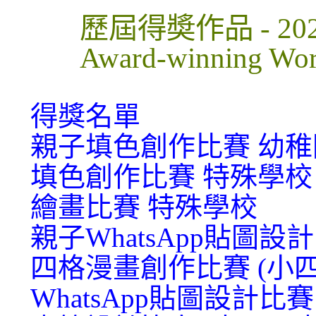
歷屆得奬作品 - 20
Award-winning Wor
得獎名單
親子填色創作比賽 幼稚
填色創作比賽 特殊學校
繪畫比賽 特殊學校
親子WhatsApp貼圖設
四格漫畫創作比賽 (小
WhatsApp貼圖設計比賽