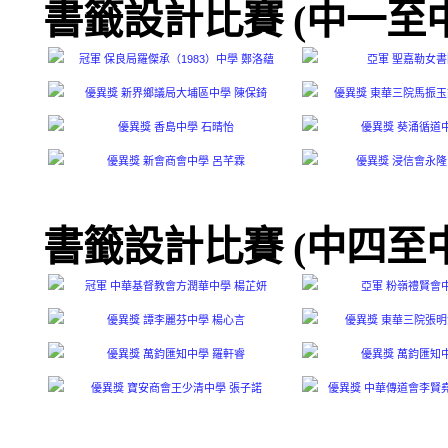
書籤設計比賽 (中一至
書籤設計比賽 (中四至