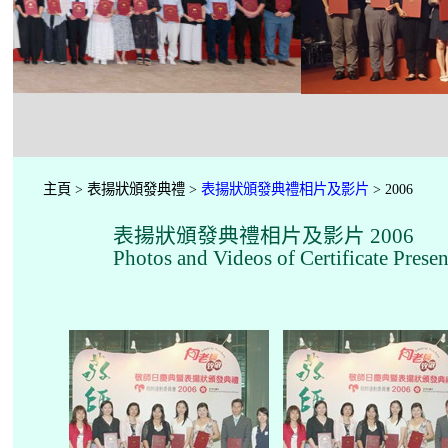
主頁 > 表揚狀頒發典禮 >
表揚狀頒發典禮相片及影片
> 2006
表揚狀頒發典禮相片及影片 2006
Photos and Videos of Certificate Pres